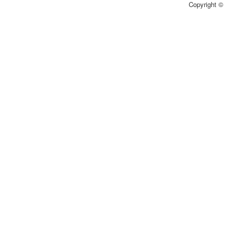
Copyright © 