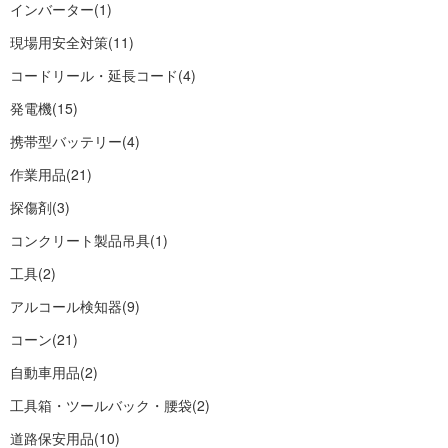
インバーター
(1)
現場用安全対策
(11)
コードリール・延長コード
(4)
発電機
(15)
携帯型バッテリー
(4)
作業用品
(21)
探傷剤
(3)
コンクリート製品吊具
(1)
工具
(2)
アルコール検知器
(9)
コーン
(21)
自動車用品
(2)
工具箱・ツールバック・腰袋
(2)
道路保安用品
(10)