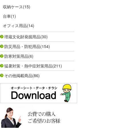
収納ケース
(15)
台車
(1)
オフィス用品
(14)
埋蔵文化財発掘用品
(30)
防災用品・防犯用品
(154)
防寒対策用品
(6)
猛暑対策・熱中症対策用品
(211)
その他掲載商品
(86)