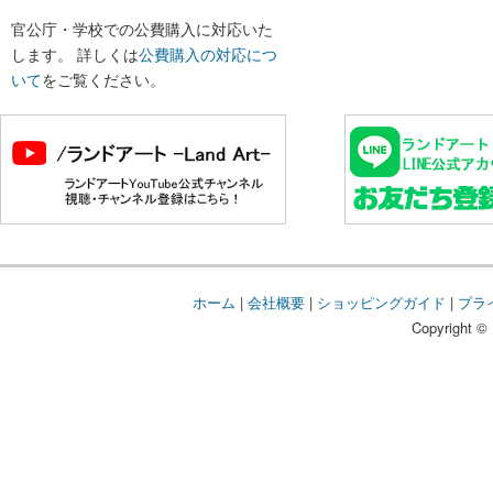
官公庁・学校での公費購入に対応いた
します。 詳しくは
公費購入の対応につ
いて
をご覧ください。
ホーム
|
会社概要
|
ショッピングガイド
|
プラ
Copyright © 