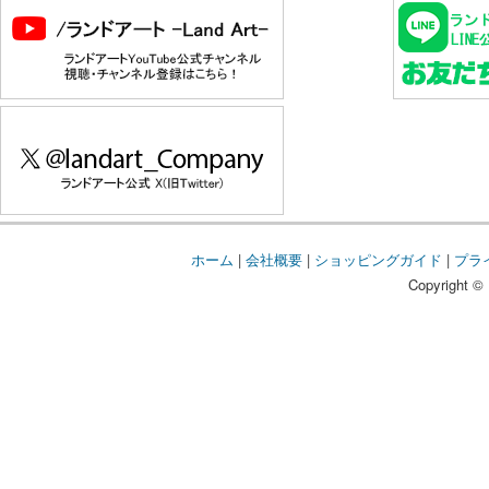
ホーム
|
会社概要
|
ショッピングガイド
|
プラ
Copyright © 