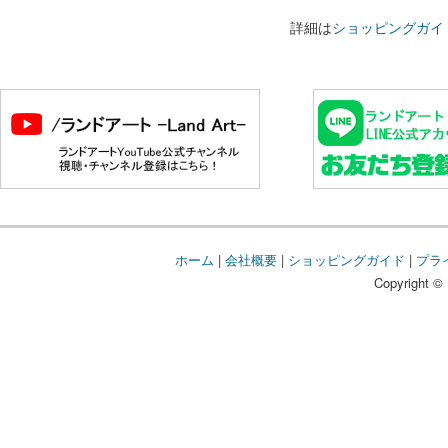
詳細は
ショッピングガイ
ホーム
|
会社概要
|
ショッピングガイド
|
プラ
Copyright © 