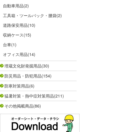
自動車用品
(2)
工具箱・ツールバック・腰袋
(2)
道路保安用品
(10)
収納ケース
(15)
台車
(1)
オフィス用品
(14)
埋蔵文化財発掘用品
(30)
防災用品・防犯用品
(154)
防寒対策用品
(6)
猛暑対策・熱中症対策用品
(211)
その他掲載商品
(86)