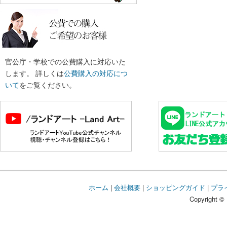
官公庁・学校での公費購入に対応いた
します。 詳しくは
公費購入の対応につ
いて
をご覧ください。
ホーム
|
会社概要
|
ショッピングガイド
|
プラ
Copyright © 