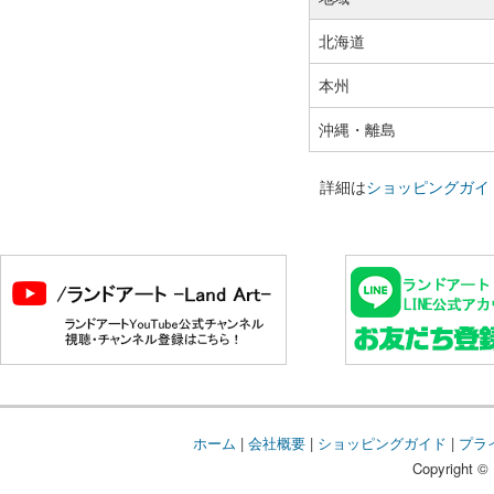
北海道
本州
沖縄・離島
詳細は
ショッピングガイ
ホーム
|
会社概要
|
ショッピングガイド
|
プラ
Copyright © 