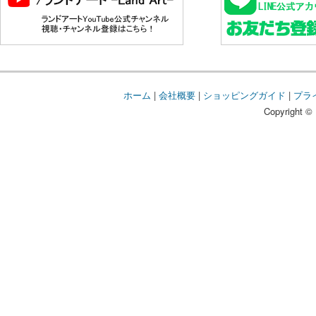
ホーム
|
会社概要
|
ショッピングガイド
|
プラ
Copyright © 