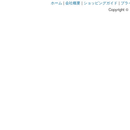
ホーム
|
会社概要
|
ショッピングガイド
|
プラ
Copyright © 