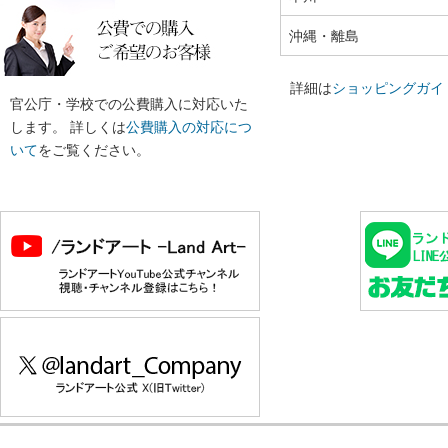
沖縄・離島
詳細は
ショッピングガイ
官公庁・学校での公費購入に対応いた
します。 詳しくは
公費購入の対応につ
いて
をご覧ください。