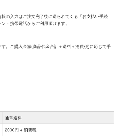
情報の入力はご注文完了後に送られてくる「お支払い手続
ォン・携帯電話からご利用頂けます。
す。ご購入金額(商品代金合計＋送料＋消費税)に応じて手
通常送料
2000円 + 消費税