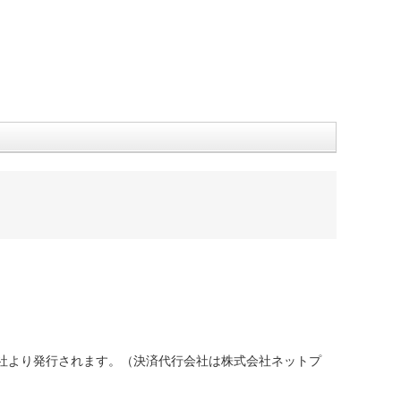
社より発行されます。（決済代行会社は株式会社ネットプ