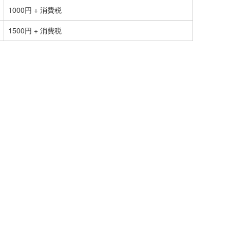
1000円 + 消費税
1500円 + 消費税