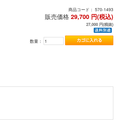
商品コード：
570-1493
販売価格
29,700
円(税込)
27,000
円(税抜)
数量：