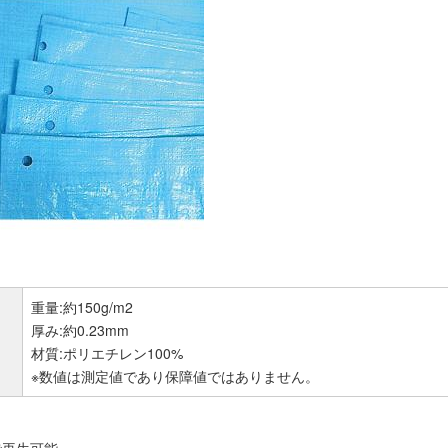
重量:約150g/m2
厚み:約0.23mm
材質:ポリエチレン100%
※数値は測定値であり保障値ではありません。