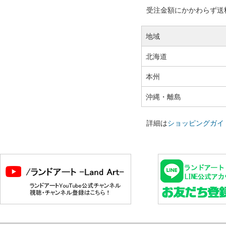
受注金額にかかわらず送料の
地域
北海道
本州
沖縄・離島
詳細は
ショッピングガイ