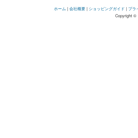
ホーム
|
会社概要
|
ショッピングガイド
|
プラ
Copyright © 