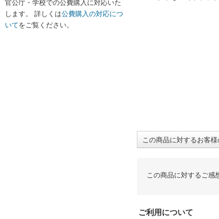
官公庁・学校での公費購入に対応いた
します。 詳しくは
公費購入の対応につ
いて
をご覧ください。
この商品に対するお客様
この商品に対するご感
ご利用について