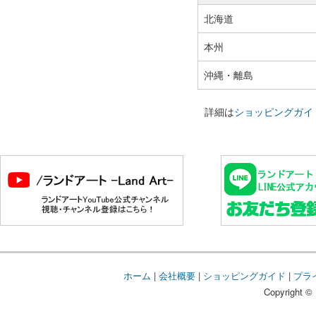
北海道
本州
沖縄・離島
詳細は
ショッピングガイ
ホーム
|
会社概要
|
ショッピングガイド
|
プラ
Copyright © 