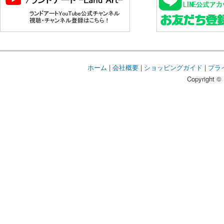
ホーム
|
会社概要
|
ショッピングガイド
|
プラ
Copyright © 