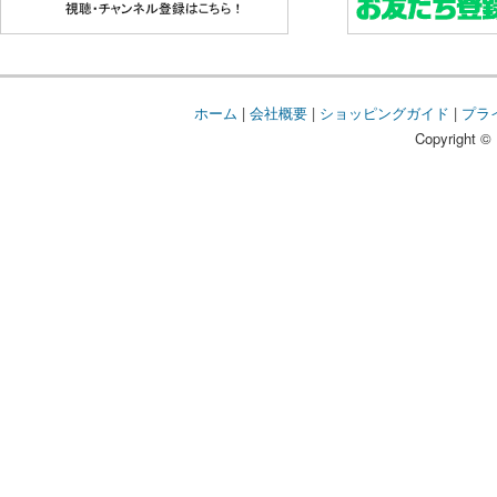
ホーム
|
会社概要
|
ショッピングガイド
|
プラ
Copyright © 