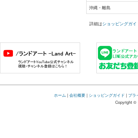
沖縄・離島
詳細は
ショッピングガイ
ホーム
|
会社概要
|
ショッピングガイド
|
プラ
Copyright © 