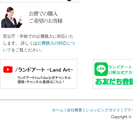
官公庁・学校での公費購入に対応いた
します。 詳しくは
公費購入の対応につ
いて
をご覧ください。
ホーム
|
会社概要
|
ショッピングガイド
|
プラ
Copyright © 