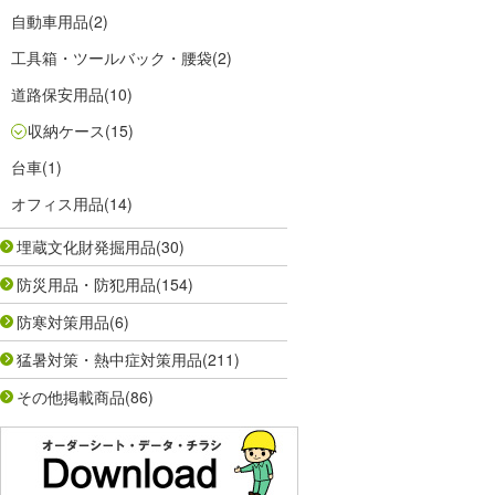
自動車用品
(2)
工具箱・ツールバック・腰袋
(2)
道路保安用品
(10)
収納ケース
(15)
台車
(1)
オフィス用品
(14)
埋蔵文化財発掘用品
(30)
防災用品・防犯用品
(154)
防寒対策用品
(6)
猛暑対策・熱中症対策用品
(211)
その他掲載商品
(86)