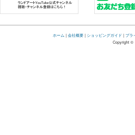
ホーム
|
会社概要
|
ショッピングガイド
|
プラ
Copyright © 