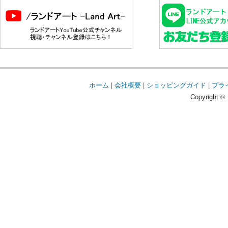
ホーム
|
会社概要
|
ショッピングガイド
|
プラ
Copyright © 