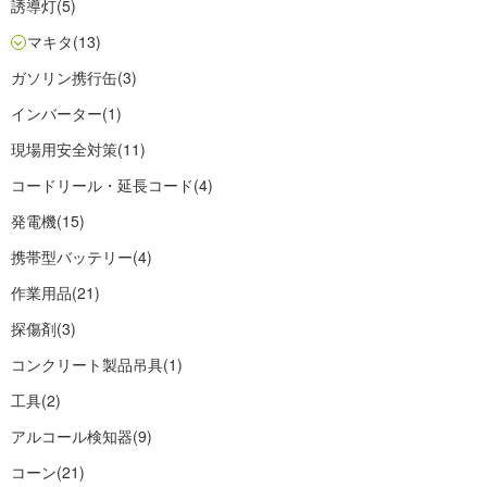
誘導灯
(5)
マキタ
(13)
ガソリン携行缶
(3)
インバーター
(1)
現場用安全対策
(11)
コードリール・延長コード
(4)
発電機
(15)
携帯型バッテリー
(4)
作業用品
(21)
探傷剤
(3)
コンクリート製品吊具
(1)
工具
(2)
アルコール検知器
(9)
コーン
(21)