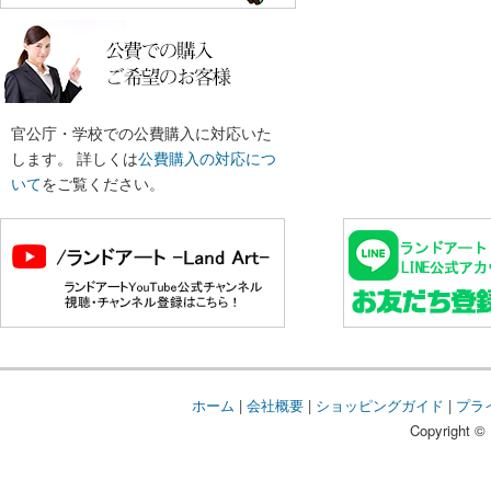
官公庁・学校での公費購入に対応いた
します。 詳しくは
公費購入の対応につ
いて
をご覧ください。
ホーム
|
会社概要
|
ショッピングガイド
|
プラ
Copyright © 