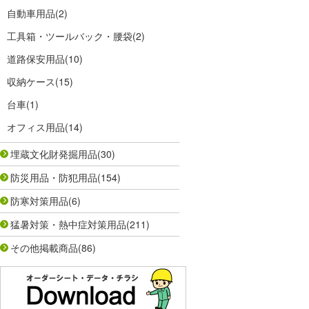
自動車用品
(2)
工具箱・ツールバック・腰袋
(2)
道路保安用品
(10)
収納ケース
(15)
台車
(1)
オフィス用品
(14)
埋蔵文化財発掘用品
(30)
防災用品・防犯用品
(154)
防寒対策用品
(6)
猛暑対策・熱中症対策用品
(211)
その他掲載商品
(86)