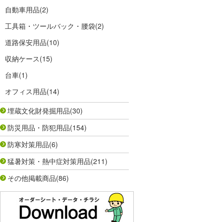
自動車用品
(2)
工具箱・ツールバック・腰袋
(2)
道路保安用品
(10)
収納ケース
(15)
台車
(1)
オフィス用品
(14)
埋蔵文化財発掘用品
(30)
防災用品・防犯用品
(154)
防寒対策用品
(6)
猛暑対策・熱中症対策用品
(211)
その他掲載商品
(86)