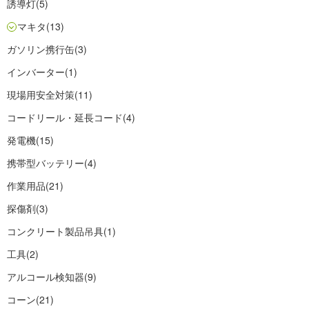
誘導灯
(5)
マキタ
(13)
ガソリン携行缶
(3)
インバーター
(1)
現場用安全対策
(11)
コードリール・延長コード
(4)
発電機
(15)
携帯型バッテリー
(4)
作業用品
(21)
探傷剤
(3)
コンクリート製品吊具
(1)
工具
(2)
アルコール検知器
(9)
コーン
(21)