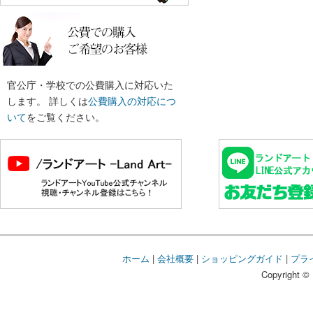
官公庁・学校での公費購入に対応いた
します。 詳しくは
公費購入の対応につ
いて
をご覧ください。
ホーム
|
会社概要
|
ショッピングガイド
|
プラ
Copyright © 