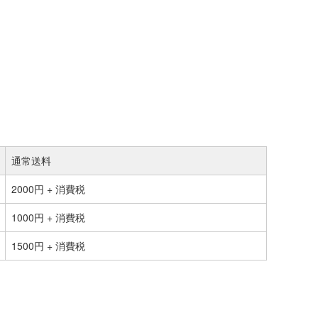
通常送料
2000円 + 消費税
1000円 + 消費税
1500円 + 消費税