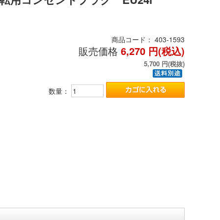
商品コード：
403-1593
販売価格
6,270
円(税込)
5,700
円(税抜)
数量：