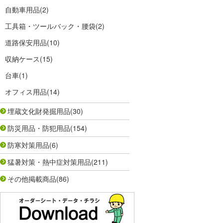
自動車用品
(2)
工具箱・ツールバック・腰袋
(2)
道路保安用品
(10)
収納ケース
(15)
台車
(1)
オフィス用品
(14)
埋蔵文化財発掘用品
(30)
防災用品・防犯用品
(154)
防寒対策用品
(6)
猛暑対策・熱中症対策用品
(211)
その他掲載商品
(86)