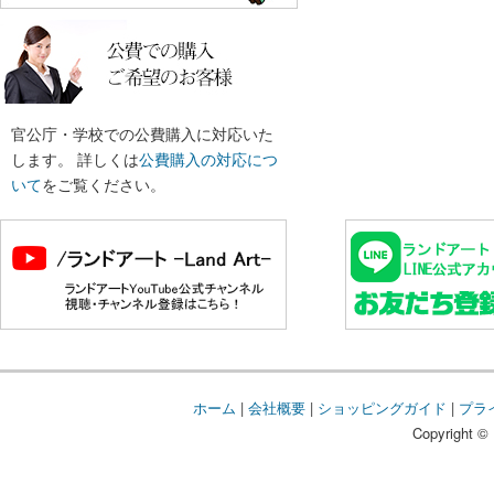
官公庁・学校での公費購入に対応いた
します。 詳しくは
公費購入の対応につ
いて
をご覧ください。
ホーム
|
会社概要
|
ショッピングガイド
|
プラ
Copyright © 