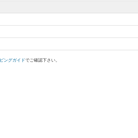
ピングガイド
でご確認下さい。