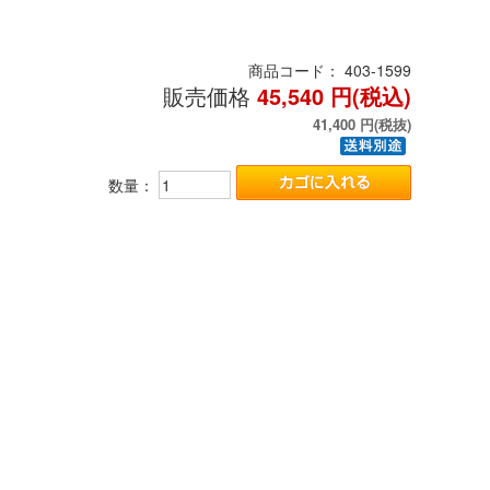
商品コード：
403-1599
販売価格
45,540
円(税込)
41,400
円(税抜)
数量：