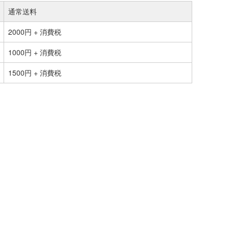
通常送料
2000円 + 消費税
1000円 + 消費税
1500円 + 消費税