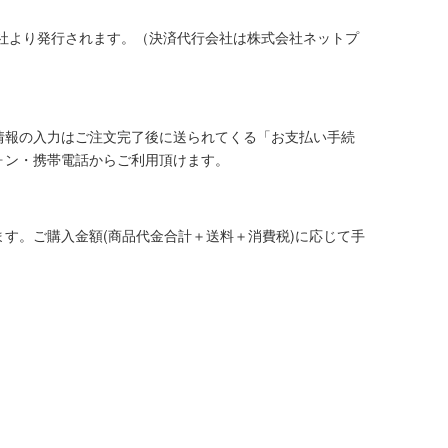
社より発行されます。（決済代行会社は株式会社ネットプ
情報の入力はご注文完了後に送られてくる「お支払い手続
ォン・携帯電話からご利用頂けます。
す。ご購入金額(商品代金合計＋送料＋消費税)に応じて手