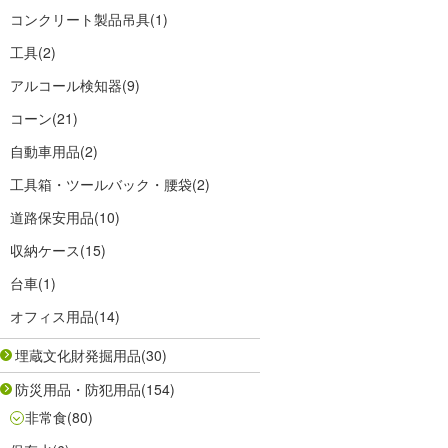
コンクリート製品吊具
(1)
工具
(2)
アルコール検知器
(9)
コーン
(21)
自動車用品
(2)
工具箱・ツールバック・腰袋
(2)
道路保安用品
(10)
収納ケース
(15)
台車
(1)
オフィス用品
(14)
埋蔵文化財発掘用品
(30)
防災用品・防犯用品
(154)
非常食
(80)