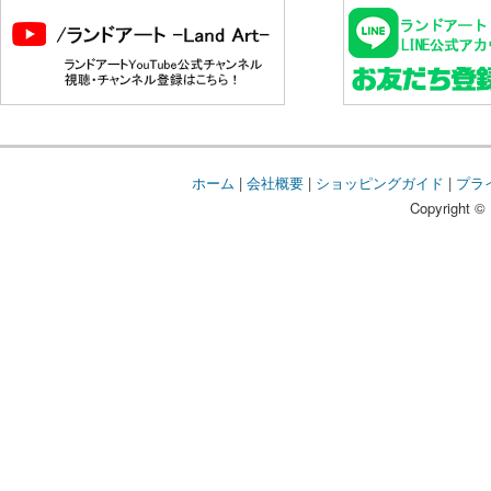
ホーム
|
会社概要
|
ショッピングガイド
|
プラ
Copyright © 