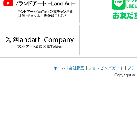
ホーム
|
会社概要
|
ショッピングガイド
|
プラ
Copyright © 