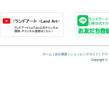
ホーム
|
会社概要
|
ショッピングガイド
|
プラ
Copyright © 