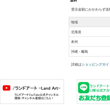
送料
受注金額にかかわらず送料の
地域
北海道
本州
沖縄・離島
詳細は
ショッピングガイ