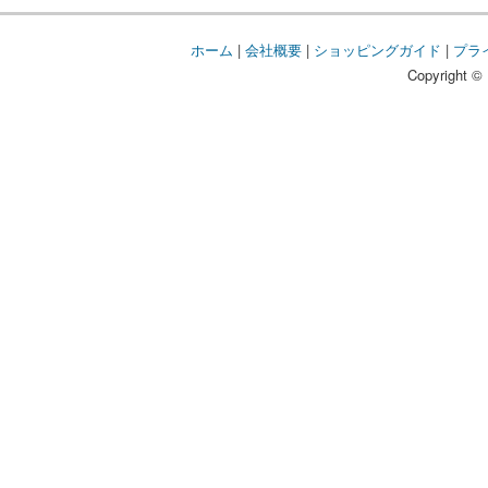
ホーム
|
会社概要
|
ショッピングガイド
|
プラ
Copyright © 