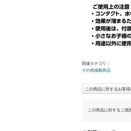
関連カテゴリ：
その他掲載商品
この商品に対するお客様
この商品に対するご感