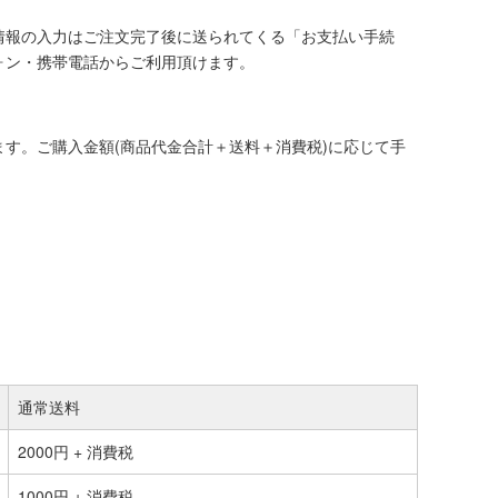
情報の入力はご注文完了後に送られてくる「お支払い手続
ォン・携帯電話からご利用頂けます。
す。ご購入金額(商品代金合計＋送料＋消費税)に応じて手
通常送料
2000円 + 消費税
1000円 + 消費税