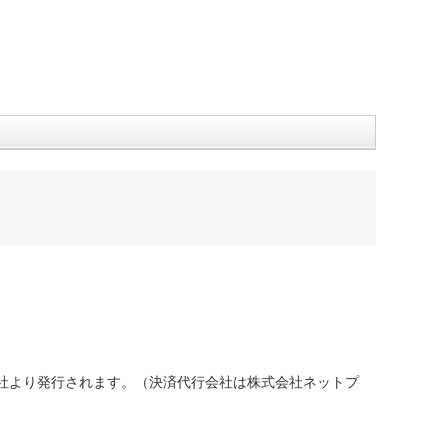
社より発行されます。（決済代行会社は株式会社ネットプ