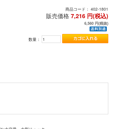
商品コード：
402-1801
販売価格
7,216
円(税込)
6,560
円(税抜)
数量：