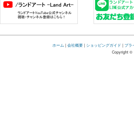
ホーム
|
会社概要
|
ショッピングガイド
|
プラ
Copyright © 