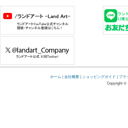
ホーム
|
会社概要
|
ショッピングガイド
|
プラ
Copyright © 