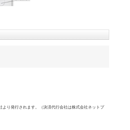
社より発行されます。（決済代行会社は株式会社ネットプ