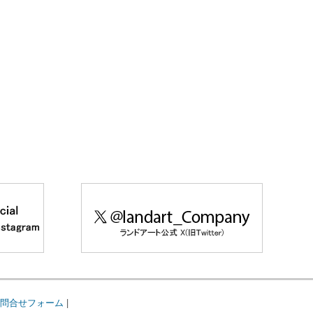
問合せフォーム
|