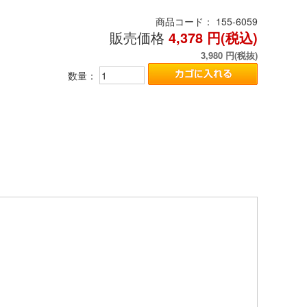
商品コード：
155-6059
販売価格
4,378
円(税込)
3,980
円(税抜)
数量：