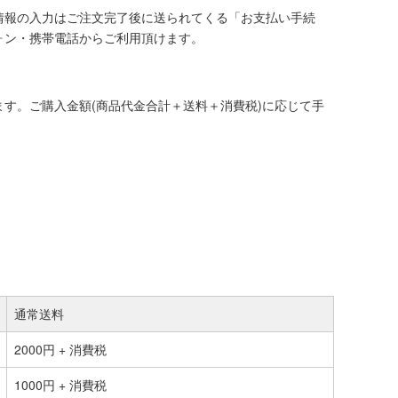
情報の入力はご注文完了後に送られてくる「お支払い手続
ォン・携帯電話からご利用頂けます。
す。ご購入金額(商品代金合計＋送料＋消費税)に応じて手
通常送料
2000円 + 消費税
1000円 + 消費税