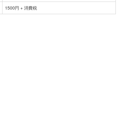
1500円 + 消費税