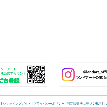
要
|
ショッピングガイド
|
プライバシーポリシー
|
特定販売法に基づく表示
|
お