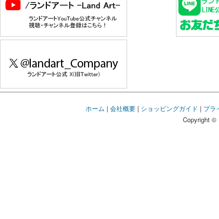
ホーム
|
会社概要
|
ショッピングガイド
|
プラ
Copyright © 