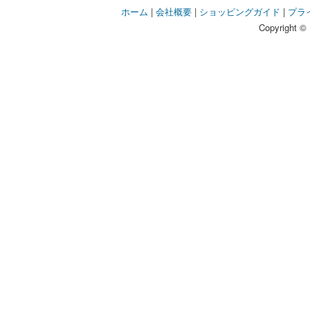
ホーム
|
会社概要
|
ショッピングガイド
|
プラ
Copyright © 