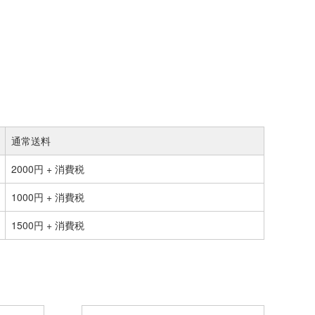
通常送料
2000円 + 消費税
1000円 + 消費税
1500円 + 消費税