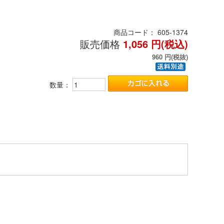
商品コード：
605-1374
販売価格
1,056
円(税込)
960
円(税抜)
数量：