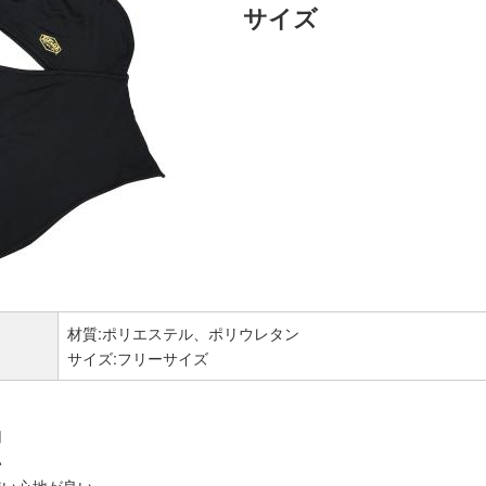
サイズ
材質:ポリエステル、ポリウレタン
サイズ:フリーサイズ
用
い