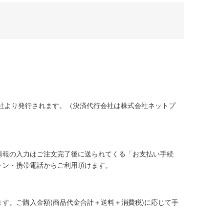
社より発行されます。（決済代行会社は株式会社ネットプ
情報の入力はご注文完了後に送られてくる「お支払い手続
ォン・携帯電話からご利用頂けます。
す。ご購入金額(商品代金合計＋送料＋消費税)に応じて手