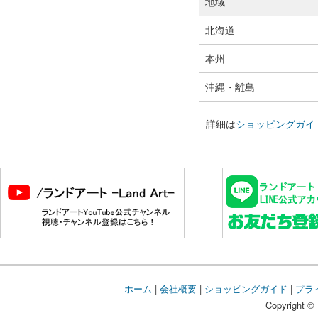
地域
北海道
本州
沖縄・離島
詳細は
ショッピングガイ
ホーム
|
会社概要
|
ショッピングガイド
|
プラ
Copyright © 