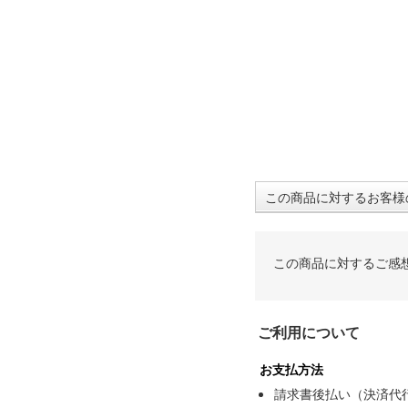
この商品に対するお客様
この商品に対するご感
ご利用について
お支払方法
請求書後払い（決済代