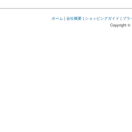
ホーム
|
会社概要
|
ショッピングガイド
|
プラ
Copyright © 