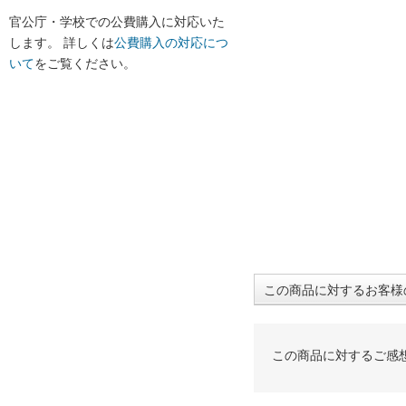
官公庁・学校での公費購入に対応いた
します。 詳しくは
公費購入の対応につ
いて
をご覧ください。
この商品に対するお客様
この商品に対するご感