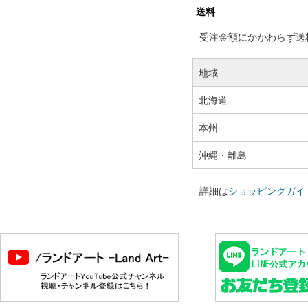
送料
受注金額にかかわらず送料の
地域
北海道
本州
沖縄・離島
詳細は
ショッピングガイ