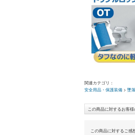
関連カテゴリ：
安全用品・保護装備
>
墜落
この商品に対するお客様
この商品に対するご感