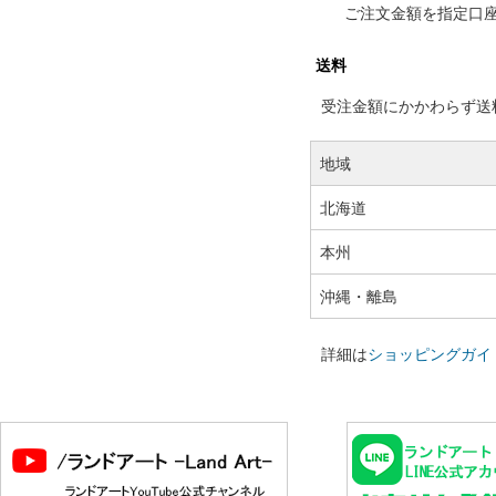
ご注文金額を指定口
送料
受注金額にかかわらず送料の
地域
北海道
本州
沖縄・離島
詳細は
ショッピングガイ