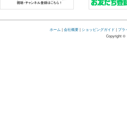
ホーム
|
会社概要
|
ショッピングガイド
|
プラ
Copyright © 