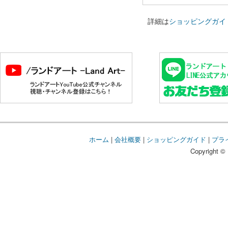
詳細は
ショッピングガイ
ホーム
|
会社概要
|
ショッピングガイド
|
プラ
Copyright © 