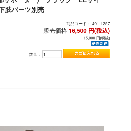
 ※下肢パーツ別売
商品コード：
401-1257
販売価格
16,500
円(税込)
15,000
円(税抜)
数量：