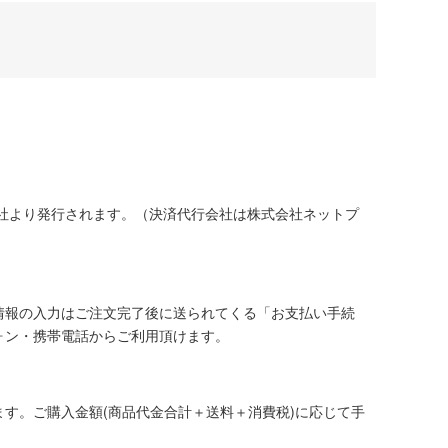
社より発行されます。（決済代行会社は株式会社ネットプ
情報の入力はご注文完了後に送られてくる「お支払い手続
ォン・携帯電話からご利用頂けます。
す。ご購入金額(商品代金合計＋送料＋消費税)に応じて手