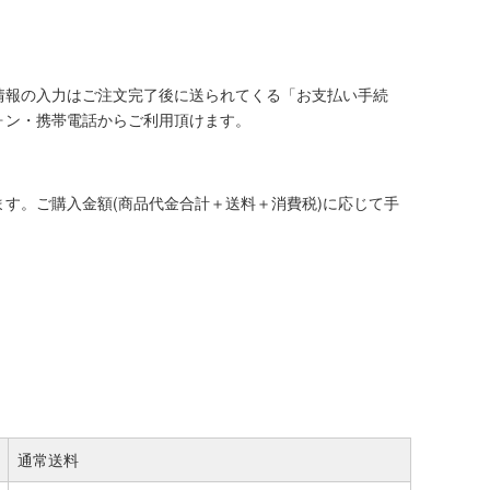
情報の入力はご注文完了後に送られてくる「お支払い手続
ォン・携帯電話からご利用頂けます。
す。ご購入金額(商品代金合計＋送料＋消費税)に応じて手
通常送料