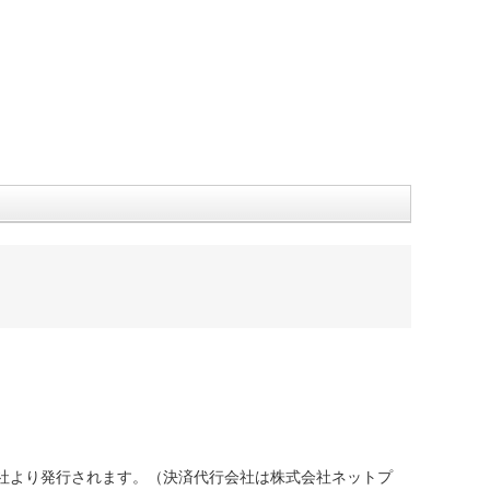
社より発行されます。（決済代行会社は株式会社ネットプ