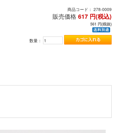
商品コード：
278-0009
販売価格
617
円(税込)
561
円(税抜)
数量：