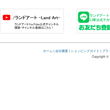
ホーム
|
会社概要
|
ショッピングガイド
|
プラ
Copyright © 