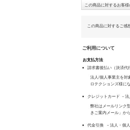
この商品に対するお客様
この商品に対するご感
ご利用について
お支払方法
請求書後払い（決済代
法人/個人事業主を
ロテクションズ様に
クレジットカード －
弊社はメールリンク
きご案内メール」か
代金引換 －法人・個