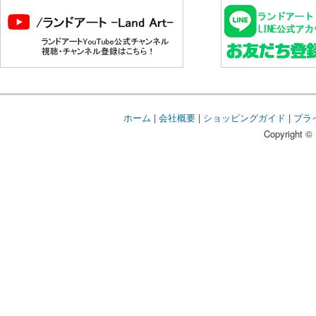
ホーム
|
会社概要
|
ショッピングガイド
|
プラ
Copyright © 