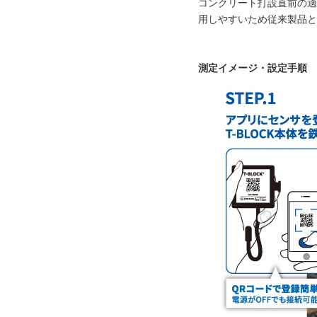
コンクリート打設直前の適
用しやすいため従来製品と
測定イメージ・設定手順