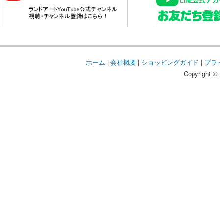
ホーム
|
会社概要
|
ショッピングガイド
|
プラ
Copyright © 