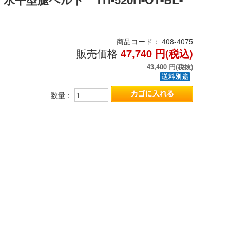
商品コード：
408-4075
販売価格
47,740
円(税込)
43,400
円(税抜)
数量：