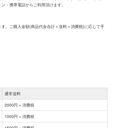
ォン・携帯電話からご利用頂けます。
す。ご購入金額(商品代金合計＋送料＋消費税)に応じて手
通常送料
2000円 + 消費税
1000円 + 消費税
1500円 + 消費税