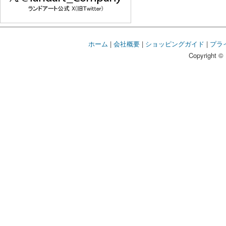
ホーム
|
会社概要
|
ショッピングガイド
|
プラ
Copyright © 