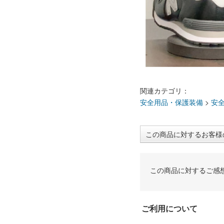
関連カテゴリ：
安全用品・保護装備
>
安
この商品に対するお客様
この商品に対するご感
ご利用について