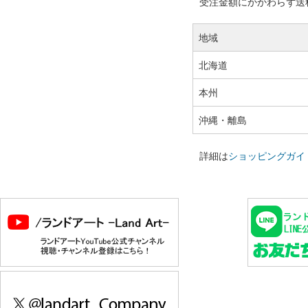
受注金額にかかわらず送料の
地域
北海道
本州
沖縄・離島
詳細は
ショッピングガイ