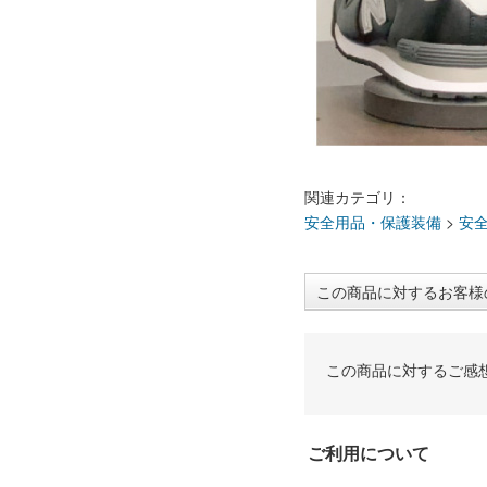
関連カテゴリ：
安全用品・保護装備
>
安
この商品に対するお客様
この商品に対するご感
ご利用について