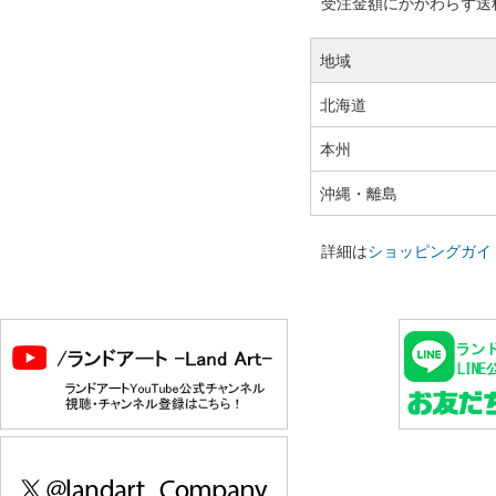
受注金額にかかわらず送料の
地域
北海道
本州
沖縄・離島
詳細は
ショッピングガイ