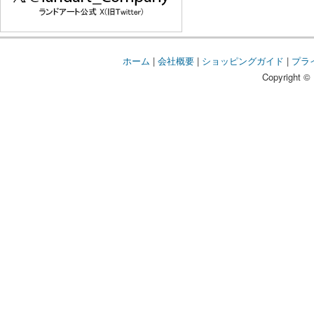
ホーム
|
会社概要
|
ショッピングガイド
|
プラ
Copyright © 