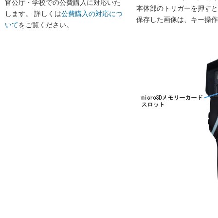
官公庁・学校での公費購入に対応いた
本体部のトリガーを押すと、
します。 詳しくは
公費購入の対応につ
保存した画像は、キー操作
いて
をご覧ください。