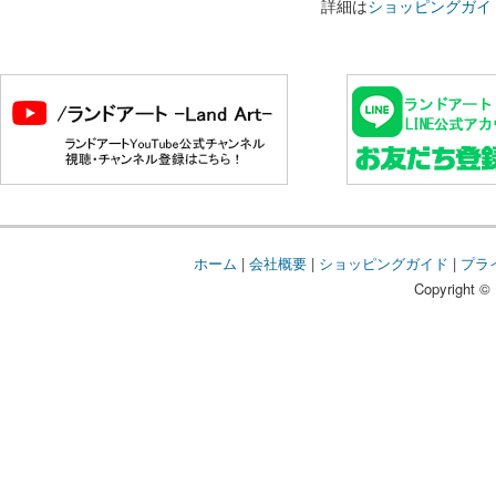
詳細は
ショッピングガイ
ホーム
|
会社概要
|
ショッピングガイド
|
プラ
Copyright © 