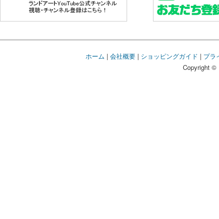
ホーム
|
会社概要
|
ショッピングガイド
|
プラ
Copyright © 