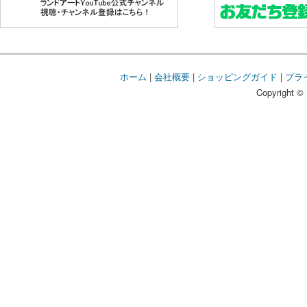
ホーム
|
会社概要
|
ショッピングガイド
|
プラ
Copyright © 