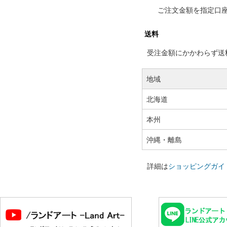
ご注文金額を指定口
送料
受注金額にかかわらず送料の
地域
北海道
本州
沖縄・離島
詳細は
ショッピングガイ