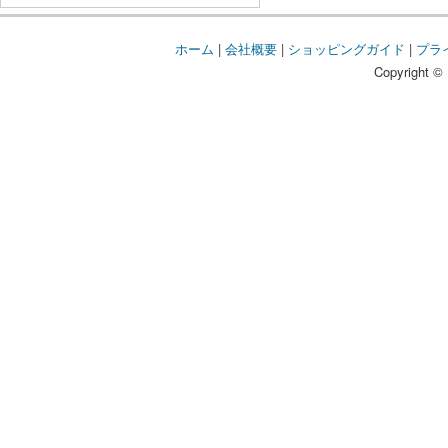
ホーム
|
会社概要
|
ショッピングガイド
|
プラ
Copyright © 