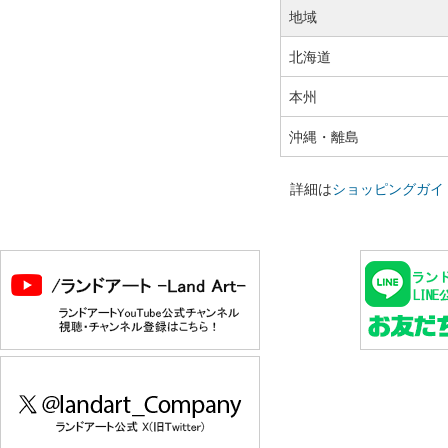
地域
北海道
本州
沖縄・離島
詳細は
ショッピングガイ