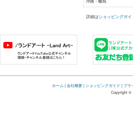
沖縄・離島
詳細は
ショッピングガイ
ホーム
|
会社概要
|
ショッピングガイド
|
プラ
Copyright © 